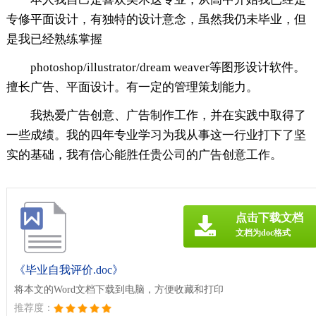
专修平面设计，有独特的设计意念，虽然我仍未毕业，但
是我已经熟练掌握
photoshop/illustrator/dream weaver等图形设计软件。
擅长广告、平面设计。有一定的管理策划能力。
我热爱广告创意、广告制作工作，并在实践中取得了
一些成绩。我的四年专业学习为我从事这一行业打下了坚
实的基础，我有信心能胜任贵公司的广告创意工作。
点击下载文档
文档为doc格式
《毕业自我评价.doc》
将本文的Word文档下载到电脑，方便收藏和打印
推荐度：