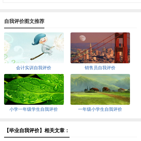
自我评价图文推荐
会计实训自我评价
销售员自我评价
小学一年级学生自我评价
一年级小学生自我评价
【毕业自我评价】相关文章：