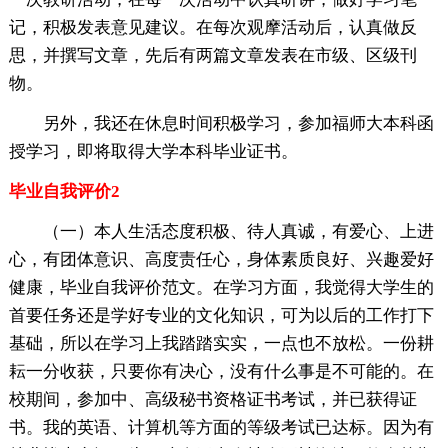
记，积极发表意见建议。在每次观摩活动后，认真做反
思，并撰写文章，先后有两篇文章发表在市级、区级刊
物。
另外，我还在休息时间积极学习，参加福师大本科函
授学习，即将取得大学本科毕业证书。
毕业自我评价2
（一）本人生活态度积极、待人真诚，有爱心、上进
心，有团体意识、高度责任心，身体素质良好、兴趣爱好
健康，毕业自我评价范文。在学习方面，我觉得大学生的
首要任务还是学好专业的文化知识，可为以后的工作打下
基础，所以在学习上我踏踏实实，一点也不放松。一份耕
耘一分收获，只要你有决心，没有什么事是不可能的。在
校期间，参加中、高级秘书资格证书考试，并已获得证
书。我的英语、计算机等方面的等级考试已达标。因为有