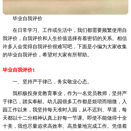
毕业自我评价
在日常学习、工作或生活中，我们都需要频繁使用自
我评价，自我评价和人生价值选择有着密切的关系。相信
许多人会觉得自我评价很难写吧，下面是小编为大家收集
的毕业自我评价，希望对大家有所帮助。
毕业自我评价1
一、坚持严于律己，务实敬业心态。
我积极投身党教育事业，作为一名党员教师，坚持严
于律己，踏实奉献。幼儿园很多工作都是烦琐而细微，入
园工作以来，我坚持每天准时入园，从不迟到、早退，每
天都以十二分精神认真上好每一节课。即使不能做得十全
十美，我也尽量追求高效率、高质量地完成工作。凭借着