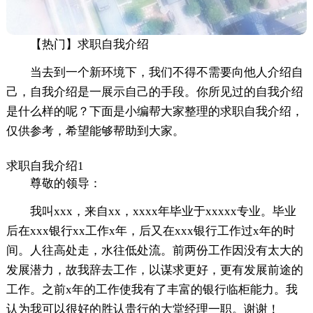
【热门】求职自我介绍
当去到一个新环境下，我们不得不需要向他人介绍自
己，自我介绍是一展示自己的手段。你所见过的自我介绍
是什么样的呢？下面是小编帮大家整理的求职自我介绍，
仅供参考，希望能够帮助到大家。
求职自我介绍1
尊敬的领导：
我叫xxx，来自xx，xxxx年毕业于xxxxx专业。毕业
后在xxx银行xx工作x年，后又在xxx银行工作过x年的时
间。人往高处走，水往低处流。前两份工作因没有太大的
发展潜力，故我辞去工作，以谋求更好，更有发展前途的
工作。之前x年的工作使我有了丰富的银行临柜能力。我
认为我可以很好的胜认贵行的大堂经理一职。谢谢！