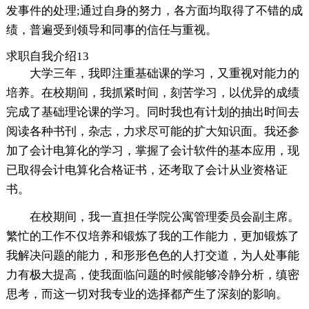
发事件的处理;通过自身的努力，各方面均取得了不错的成
绩，普遍受到领导和同事的信任与重视。
求职自我介绍13
大学三年，我即注重基础课的学习，又重视对能力的
培养。在校期间，我抓紧时间，刻苦学习，以优异的成绩
完成了基础理论课的学习。同时我也有计划的抽出时间去
阅读各种书刊，杂志，力求尽可能的扩大知识面。我还参
加了会计电算化的学习，掌握了会计软件的基本应用，现
已取得会计电算化合格证书，还考取了会计从业资格证
书。
在校期间，我一直担任学院公寓管理委员会副主席。
繁忙的工作不仅培养和锻炼了我的工作能力，更加锻炼了
我解决问题的能力，和形形色色的人打交道，为人处事能
力有极大提高，使我面临问题的时候能够冷静分析，缜密
思考，而这一切对我专业的选择都产生了深刻的影响。