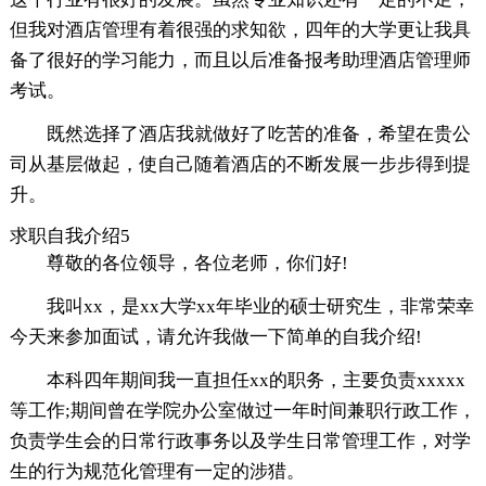
但我对酒店管理有着很强的求知欲，四年的大学更让我具
备了很好的学习能力，而且以后准备报考助理酒店管理师
考试。
既然选择了酒店我就做好了吃苦的准备，希望在贵公
司从基层做起，使自己随着酒店的不断发展一步步得到提
升。
求职自我介绍5
尊敬的各位领导，各位老师，你们好!
我叫xx，是xx大学xx年毕业的硕士研究生，非常荣幸
今天来参加面试，请允许我做一下简单的自我介绍!
本科四年期间我一直担任xx的职务，主要负责xxxxx
等工作;期间曾在学院办公室做过一年时间兼职行政工作，
负责学生会的日常行政事务以及学生日常管理工作，对学
生的行为规范化管理有一定的涉猎。