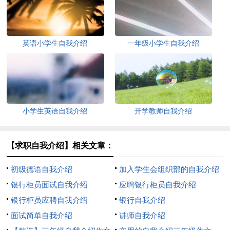
英语小学生自我介绍
一年级小学生自我介绍
小学生英语自我介绍
开学教师自我介绍
【求职自我介绍】相关文章：
初级德语自我介绍
加入学生会组织部的自我介绍
银行柜员面试自我介绍
应聘银行柜员自我介绍
银行柜员应聘自我介绍
银行自我介绍
面试简单自我介绍
讲师自我介绍