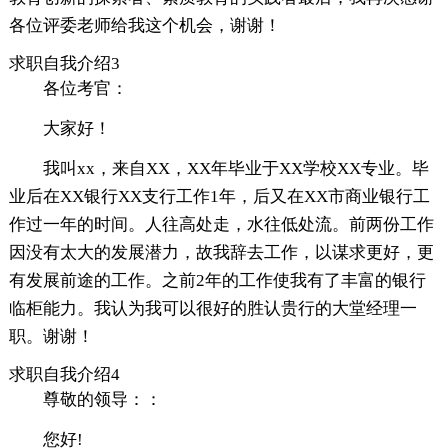
各位评委老师给我这个机会，谢谢！
求职自我介绍3
各位考官：
大家好！
我叫xx，来自XX，XX年毕业于XX学校XX专业。毕
业后在XX银行XX支行工作1年，后又在XX市商业银行工
作过一年的时间。人往高处走，水往低处流。前两份工作
因没有太大的发展潜力，故我辞去工作，以谋求更好，更
有发展前途的工作。之前2年的工作使我有了丰富的银行
临柜能力。我认为我可以很好的胜认贵行的大堂经理一
职。谢谢！
求职自我介绍4
尊敬的领导：：
您好!