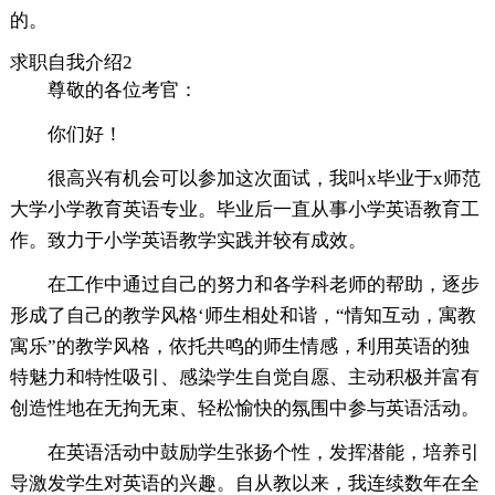
的。
求职自我介绍2
尊敬的各位考官：
你们好！
很高兴有机会可以参加这次面试，我叫x毕业于x师范
大学小学教育英语专业。毕业后一直从事小学英语教育工
作。致力于小学英语教学实践并较有成效。
在工作中通过自己的努力和各学科老师的帮助，逐步
形成了自己的教学风格‘师生相处和谐，“情知互动，寓教
寓乐”的教学风格，依托共鸣的师生情感，利用英语的独
特魅力和特性吸引、感染学生自觉自愿、主动积极并富有
创造性地在无拘无束、轻松愉快的氛围中参与英语活动。
在英语活动中鼓励学生张扬个性，发挥潜能，培养引
导激发学生对英语的兴趣。自从教以来，我连续数年在全