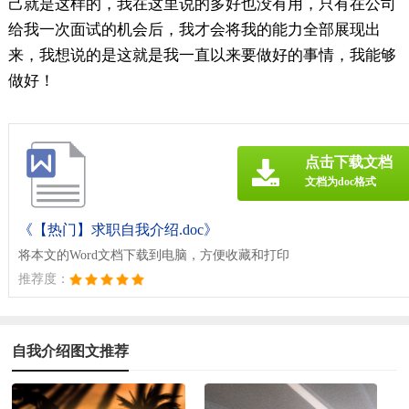
己就是这样的，我在这里说的多好也没有用，只有在公司
给我一次面试的机会后，我才会将我的能力全部展现出
来，我想说的是这就是我一直以来要做好的事情，我能够
做好！
点击下载文档
文档为doc格式
《【热门】求职自我介绍.doc》
将本文的Word文档下载到电脑，方便收藏和打印
推荐度：
自我介绍图文推荐