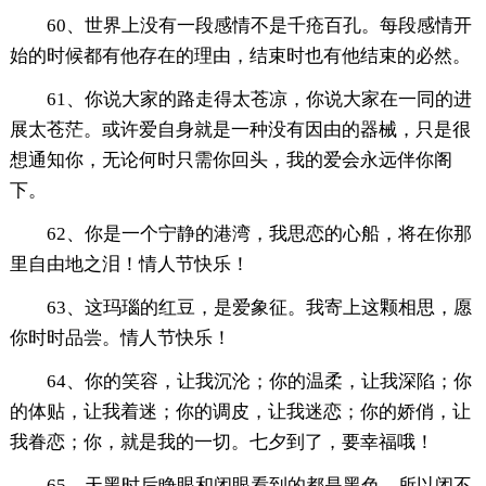
60、世界上没有一段感情不是千疮百孔。每段感情开
始的时候都有他存在的理由，结束时也有他结束的必然。
61、你说大家的路走得太苍凉，你说大家在一同的进
展太苍茫。或许爱自身就是一种没有因由的器械，只是很
想通知你，无论何时只需你回头，我的爱会永远伴你阁
下。
62、你是一个宁静的港湾，我思恋的心船，将在你那
里自由地之泪！情人节快乐！
63、这玛瑙的红豆，是爱象征。我寄上这颗相思，愿
你时时品尝。情人节快乐！
64、你的笑容，让我沉沦；你的温柔，让我深陷；你
的体贴，让我着迷；你的调皮，让我迷恋；你的娇俏，让
我眷恋；你，就是我的一切。七夕到了，要幸福哦！
65、天黑时后睁眼和闭眼看到的都是黑色，所以闭不