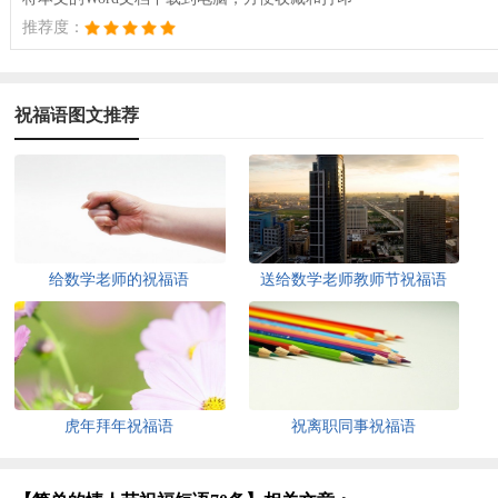
推荐度：
祝福语图文推荐
给数学老师的祝福语
送给数学老师教师节祝福语
虎年拜年祝福语
祝离职同事祝福语