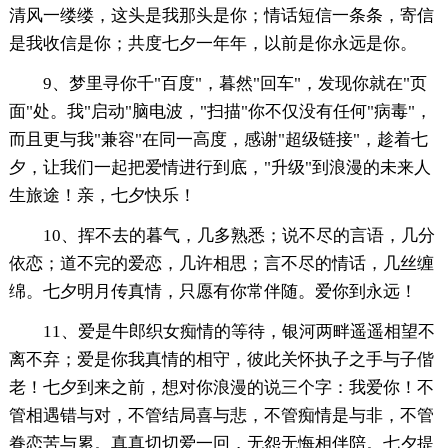
清风一缕缕，这头是我那头是你；情话短信一条条，寄信
是我收信是你；共度七夕一年年，以前是你永远是你。
9、梦里寻你千"百度"，暮然"回车"，发现你就在"页
面"处。我"启动"脑电波，"扫描"你不仅没有任何"病毒"，
而且更与我"兼容"在同一高度，感谢"超级链接"，趁着七
夕，让我们一起把爱情进行到底，"升级"到浪漫的未来人
生旅途！亲，七夕快乐！
10、挥不去的暮气，几多熟悉；说不尽的言语，几分
依恋；道不完的爱恋，几许相思；言不尽的情话，几丝缠
绵。七夕明月传真情，只愿有你常伴随。爱你到永远！
11、爱是牛郎织女痴情的等待，银河两畔遥遥相望不
离不弃；爱是你我真情的相守，彼此关怀执子之手与子偕
老！七夕到来之前，想对你浪漫的说三个字：我爱你！不
管相遇错与对，不管结局喜与悲，不管痴情是与非，不管
眷恋苦与累。真真切切爱一回，无怨无悔相伴陪。七夕提