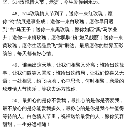
坚。514玫瑰情人节，老婆，今生爱你到永远。
48、514玫瑰情人节到了，送你一束红玫瑰，愿
你"鸿"鹄展翅事业成；送你一束白玫瑰，愿你早日遇
到"白"马王子；送你一束黑玫瑰，愿你如匹"黑"马学业
升；送你一束粉玫瑰，愿你肌肤"粉"嫩又靓丽；送你一束
黄玫瑰，愿你生活品质飞"黄"腾达。最后愿你的世界五彩
缤纷，每天都有好心情。
49、谁画出这天地，让我们相聚又分离；谁给出这故
事，让我们微笑又哭泣；谁给出这结局，让我们惊喜又无
语；一处相思，纷飞两地，心中思念，何时相聚，亲爱的
玫瑰情人节快乐，等我去远方找你。
50、最担心的是你不爱我，最挂心的是你是否爱我，
最不放心的是你能爱我多久，最称心的是你是我今生值得
等待的人。白色情人节里，祝福送给最爱的人，愿你笑容
甜甜，一生好运相随！