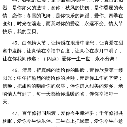
烈，是你如火的激情，念你；秋风的忧伤，是你委屈的表
情，恋你；冬雪的飞舞，是你快乐的舞蹈，爱你。四季在
变幻，时光在溜走，而我对你的爱恋，永远不变。情人节
快乐，我的宝贝。
45、白色情人节，让情感在浪漫中喘息，让真爱在甜
蜜中发酵，让真情在幸福中百度，让真心在岁月中明了，
让在你我间传递：（ 闪点）爱你一生一世，永不分离！
46、清晨，把真纯的吻给你的眼睑，带你欣赏第一缕
阳光；中午把热烈的吻给你的脸颊，带走你工作的辛劳；
傍晚，把甜蜜的吻给你的双唇，伴你进入甜美的梦乡。亲
吻情人节到了，每一天都给你温暖的吻，伴你幸福每一
天。
47、百年修得同船渡，爱你今生幸福驻；千年修得共
枕眠，爱你今生快乐伴。三生石上把缘牵，爱你今生心意