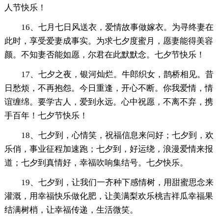
人节快乐！
16、七月七日风送衣，爱情故事做嫁衣。为寻终妻在
此时，享受爱妻成事实。为求七夕度蜜月，愿妻能得美容
颜。不知妻否能如愿，尔君在此默默念。七夕节快乐！
17、七夕之夜，银河灿烂。牛郎织女，鹊桥相见。昔
日愁烦，不再抱怨。今日重逢，开心不断。你我爱情，情
谊缠绵。要学古人，爱到永远。心中祝愿，不离不弃，携
手百年！七夕节快乐！
18、七夕到，心情笑，祝福信息来问好；七夕到，欢
乐俏，事业征程加速跑；七夕到，好运绕，浪漫爱情来报
道；七夕到真情好，幸福吹响集结号。七夕快乐。
19、七夕到，让我们一齐种下感情树，用甜蜜思念来
灌溉，用幸福快乐做化肥，让美满梨欢乐桃吉祥瓜幸福果
结满树梢，让幸福传递，生活微笑。