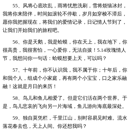
55、风将心底吹乱，雨将忧愁洗刷，雪将烦恼冰封，
我将你来陪伴，时间如滚轮不停歇，岁月如穿梭不滞后，
愿你我把握现在，将我们的爱情记录，日记情人节到了，
让我们开始我们的旅程吧。
56、你是天鹅，我是蛤蟆，你在天上，我在地下，你
很高贵，我很害怕，一心爱你，无法自拔！5.14玫瑰情人
节，我想问你一句话：蛤蟆想要上天，可以吗？
57、十年前，你不认识我，我不属于你；十年后，你
和我个人，组成个小家庭，再有两个小宝宝，口之家乐融
融！这就是月日的来历！
58、鸟儿和鱼儿相爱了。但是它们活在两个世界。于
是，鸟儿悲哀的飞向另一片海域，鱼儿游向海底最深处。
59、独自莫凭栏，千里江山，别时容易见时难。流水
落花春去也，天上人间。你还想我吗？