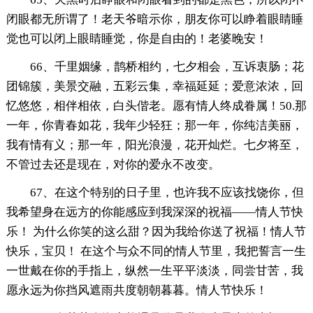
闭眼都无所谓了！老天爷暗示你，朋友你可以睁着眼睛睡
觉也可以闭上眼睛睡觉，你是自由的！老婆晚安！
66、千里姻缘，鹊桥相约，七夕相会，互诉衷肠；花
团锦簇，美景交融，五彩云集，幸福延延；爱意浓浓，回
忆悠悠，相伴相依，白头偕老。愿有情人终成眷属！50.那
一年，你青春如花，我年少轻狂；那一年，你纯洁美丽，
我有情有义；那一年，阳光浪漫，花开灿烂。七夕将至，
不管过去还是现在，对你的爱永不改变。
67、在这个特别的日子里，也许我不应该找饶你，但
我希望身在远方的你能感应到我深深的祝福——情人节快
乐！ 为什么你笑的这么甜？因为我给你送了祝福！情人节
快乐，宝贝！ 在这个与众不同的情人节里，我把誓言一生
一世戴在你的手指上，纵然一生平平淡淡，同尝甘苦，我
愿永远为你挡风遮雨共度朝朝暮暮。情人节快乐！