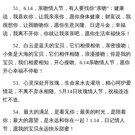
51、6.14，亲吻情人节，有人要找你"亲吻"：健康
说，我喜欢你，让我亲亲你，愿你身体健康；财富说，我
很想你，让我吻吻你，愿你生意兴隆、日进斗金；幸福
说，我离不开你，你就让我亲亲吧，愿你生活幸福快乐！
52、白云是蓝天的宝贝，它们相偎相依，亲密接吻；
小鱼是大海的宝贝，它们相伴相随，浪漫接吻；你是我的
宝贝，我们相爱相知，开心接吻。6.14亲吻情人节，愿你
开心幸福不停歇！
53、心灵深处开玫瑰，生命泉水去灌培，精心呵护爱
情花，不离不弃永相随。5月14日玫瑰情人节，祝福连连
忙不迭。
54、最大的满足，是看见你；最美的时光，是陪着
你；最大的愿望，是永远和你在一起！1.14，日记情人
节，愿我的宝贝永远快乐甜蜜！