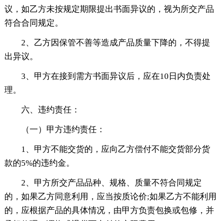
议，如乙方未按规定期限提出书面异议的，视为所交产品
符合合同规定。
2、乙方因保管不善等造成产品质量下降的，不得提
出异议。
3、甲方在接到需方书面异议后，应在10日内负责处
理。
六、违约责任：
（一）甲方违约责任：
1、甲方不能交货的，应向乙方偿付不能交货部分货
款的5%的违约金。
2、甲方所交产品品种、规格、质量不符合同规定
的，如果乙方同意利用，应当按质论价;如果乙方不能利用
的，应根据产品的具体情况，由甲方负责包换或包修，并