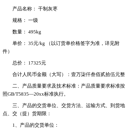
产品名称： 干制灰枣
规格： 一级
数量： 495kg
单价： 35元/kg （以订货单价格签字为准，详见附
件）
总价： 17325元
合计人民币金额（大写）：壹万柒仟叁佰贰拾伍元整
二、产品质量要求及技术标准：产品质量要求标准按
照GB/T5835—20xx标准执行。
三、产品的交货单位、交货方法、运输方式、到货地
点、交（提）货期限：
1、产品的交货单位：