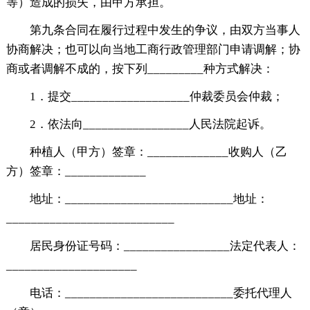
等）造成的损失，由甲方承担。
第九条合同在履行过程中发生的争议，由双方当事人
协商解决；也可以向当地工商行政管理部门申请调解；协
商或者调解不成的，按下列_________种方式解决：
1．提交___________________仲裁委员会仲裁；
2．依法向_________________人民法院起诉。
种植人（甲方）签章：_____________收购人（乙
方）签章：_____________
地址：___________________________地址：
___________________________
居民身份证号码：_________________法定代表人：
_____________________
电话：___________________________委托代理人