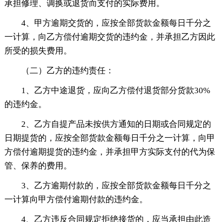
承担修理、调换或退货而支付的实际费用。
4、甲方逾期交货的，应按全部货款金额每日千分之
一计算，向乙方偿付逾期交货的违约金，并承担乙方因此
所受的损失费用。
（二）乙方的违约责任：
1、乙方中途退货，应向乙方偿付退货部分货款30%
的违约金。
2、乙方自提产品未按供方通知的日期或合同规定的
日期提货的，应按全部货款金额每日千分之一计算，向甲
方偿付逾期提货的违约金，并承担甲方实际支付的代为保
管、保养的费用。
3、乙方逾期付款的，应按全部货款金额每日千分之
一计算向甲方偿付逾期付款的违约金。
4、乙方违反合同规定拒绝接货的，应当承担由此造