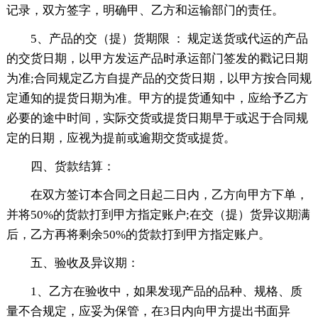
记录，双方签字，明确甲、乙方和运输部门的责任。
5、产品的交（提）货期限 ： 规定送货或代运的产品
的交货日期，以甲方发运产品时承运部门签发的戳记日期
为准;合同规定乙方自提产品的交货日期，以甲方按合同规
定通知的提货日期为准。甲方的提货通知中，应给予乙方
必要的途中时间，实际交货或提货日期早于或迟于合同规
定的日期，应视为提前或逾期交货或提货。
四、货款结算：
在双方签订本合同之日起二日内，乙方向甲方下单，
并将50%的货款打到甲方指定账户;在交（提）货异议期满
后，乙方再将剩余50%的货款打到甲方指定账户。
五、验收及异议期：
1、乙方在验收中，如果发现产品的品种、规格、质
量不合规定，应妥为保管，在3日内向甲方提出书面异