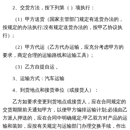
2、交货方法，按下列第（ ）项执行：
（1）甲方送货（国家主管部门规定有送货办法的，
按规定的办法执行;没有规定送货办法的，按甲乙协议执
行）;
（2）甲方代运（乙方代办运输，应充分考虑甲方的
要求，商定合理的运输路线和运输工具）;
（3）乙方自提自运 。
3、运输方式：汽车运输
4、到货地点和接货单位（或接货人）：
乙方如要求变更到货地点或接货人，应在合同规定的
交货期限前天通知甲方，以便甲方编排运输计划;必须由乙
方派人押送的，应在合同中明确规定;甲乙双方对产品的运
输和装卸，应按有关规定与运输部门办理交换手续，作出