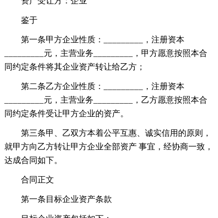
资产受让方：企业
鉴于
第一条甲方企业性质：_________，注册资本
_________元，主营业务_________，甲方愿意按照本合
同约定条件将其企业资产转让给乙方；
第二条乙方企业性质：_________，注册资本
_________元，主营业务_________，乙方愿意按照本合
同约定条件受让甲方企业的资产。
第三条甲、乙双方本着公平互惠、诚实信用的原则，
就甲方向乙方转让甲方企业全部资产 事宜，经协商一致，
达成合同如下。
合同正文
第一条目标企业资产条款