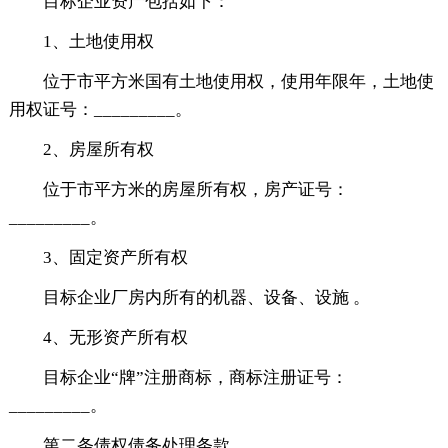
目标企业资产包括如下：
1、土地使用权
位于市平方米国有土地使用权，使用年限年，土地使
用权证号：_________。
2、房屋所有权
位于市平方米的房屋所有权，房产证号：
_________。
3、固定资产所有权
目标企业厂房内所有的机器、设备、设施 。
4、无形资产所有权
目标企业“牌”注册商标，商标注册证号：
_________。
第二条债权债务处理条款