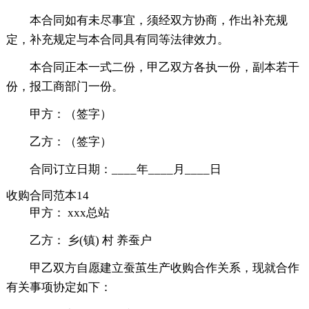
本合同如有未尽事宜，须经双方协商，作出补充规
定，补充规定与本合同具有同等法律效力。
本合同正本一式二份，甲乙双方各执一份，副本若干
份，报工商部门一份。
甲方：（签字）
乙方：（签字）
合同订立日期：____年____月____日
收购合同范本14
甲方： xxx总站
乙方： 乡(镇) 村 养蚕户
甲乙双方自愿建立蚕茧生产收购合作关系，现就合作
有关事项协定如下：