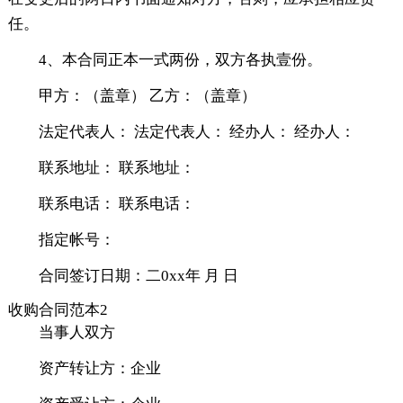
任。
4、本合同正本一式两份，双方各执壹份。
甲方：（盖章） 乙方：（盖章）
法定代表人： 法定代表人： 经办人： 经办人：
联系地址： 联系地址：
联系电话： 联系电话：
指定帐号：
合同签订日期：二0xx年 月 日
收购合同范本2
当事人双方
资产转让方：企业