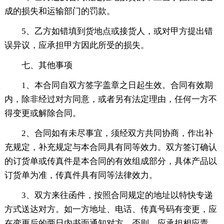
成的损失和运输部门的罚款。
5、乙方如错填到货地点或接货人，或对甲方提出错
误异议，应承担甲方因此所受的损失。
七、其他事项
1、本合同自双方签字盖章之日起生效。合同有效期
内，除非经过对方同意，或者另有法定理由，任何一方不
得变更或解除合同。
2、合同如有未尽事宜，须经双方共同协商，作出补
充规定，补充规定与本合同具有同等效力。双方签订确认
的订货单或传真件是本合同的有效组成部分，具体产品以
订货单为准，传真件具有同等法律效力。
3、双方来往函件，按照合同规定的地址以特快专递
方式送达对方。如一方地址、电话、传真号码有变更，应
在变更后的两日内书面通知对方，否则，应承担相应责