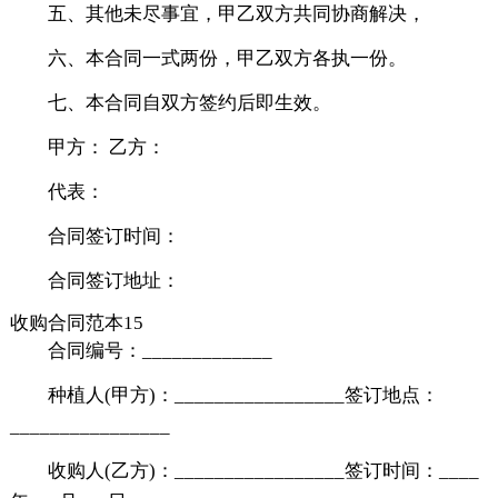
五、其他未尽事宜，甲乙双方共同协商解决，
六、本合同一式两份，甲乙双方各执一份。
七、本合同自双方签约后即生效。
甲方： 乙方：
代表：
合同签订时间：
合同签订地址：
收购合同范本15
合同编号：_____________
种植人(甲方)：_________________签订地点：
________________
收购人(乙方)：_________________签订时间：____