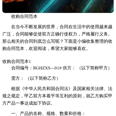
收购合同范本
在当今不断发展的世界，合同在生活中的使用越来越
广泛，合同能够促使双方正确行使权力，严格履行义务。
那么相关的合同到底怎么写呢？下面是小编收集整理的收
购合同范本，欢迎阅读，希望大家能够喜欢。
收购合同范本1
合同编号：RGHZXS—01# 供方： （以下简称甲方）
需方： （以下简称乙方）
根据《中华人民共和国合同法》及国家相关法律、法
规之规定，甲乙双方本着平等互利的原则，就乙方购买甲
方产品一事达成如下协议。
一、产品的名称、规格、数量和价格：