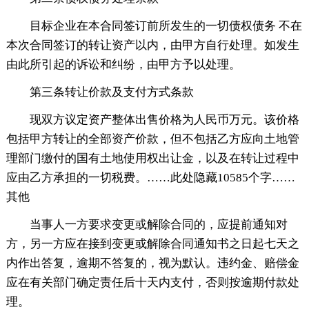
目标企业在本合同签订前所发生的一切债权债务 不在
本次合同签订的转让资产以内，由甲方自行处理。如发生
由此所引起的诉讼和纠纷，由甲方予以处理。
第三条转让价款及支付方式条款
现双方议定资产整体出售价格为人民币万元。该价格
包括甲方转让的全部资产价款，但不包括乙方应向土地管
理部门缴付的国有土地使用权出让金，以及在转让过程中
应由乙方承担的一切税费。
……此处隐藏10585个字……
其他
当事人一方要求变更或解除合同的，应提前通知对
方，另一方应在接到变更或解除合同通知书之日起七天之
内作出答复，逾期不答复的，视为默认。违约金、赔偿金
应在有关部门确定责任后十天内支付，否则按逾期付款处
理。