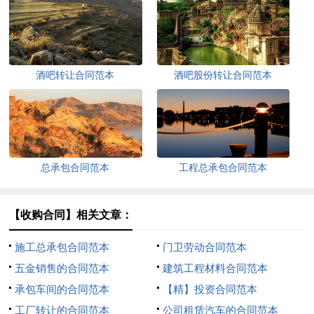
酒吧转让合同范本
酒吧股份转让合同范本
总承包合同范本
工程总承包合同范本
【收购合同】相关文章：
施工总承包合同范本
门卫劳动合同范本
五金销售的合同范本
建筑工程材料合同范本
承包车间的合同范本
【精】投资合同范本
工厂转让的合同范本
公司租赁汽车的合同范本