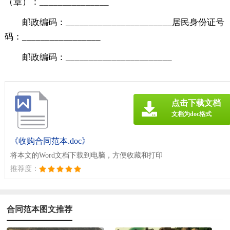
（章）：_______________
邮政编码：_______________________居民身份证号
码：_________________
邮政编码：_______________________
点击下载文档
文档为doc格式
《收购合同范本.doc》
将本文的Word文档下载到电脑，方便收藏和打印
推荐度：
合同范本图文推荐