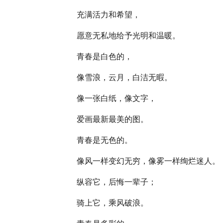
充满活力和希望，
愿意无私地给予光明和温暖。
青春是白色的，
像雪浪，云月，白洁无暇。
像一张白纸，像文字，
爱画最新最美的图。
青春是无色的。
像风一样变幻无穷，像雾一样绚烂迷人。
纵容它，后悔一辈子；
骑上它，乘风破浪。