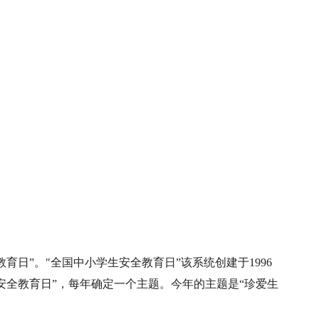
全教育日”。"全国中小学生安全教育日”该系统创建于1996
安全教育日”，每年确定一个主题。今年的主题是“珍爱生