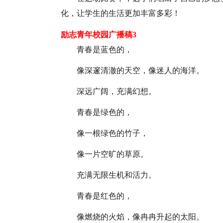
化，让学生的生活更加丰富多彩！
励志青年校园广播稿3
青春是蓝色的，
像深邃清澈的天空，像迷人的海洋。
深远广阔，充满幻想。
青春是绿色的，
像一根绿色的竹子，
像一片空旷的草原。
充满无限生机和活力。
青春是红色的，
像燃烧的火焰，像冉冉升起的太阳。