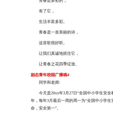
青春是多彩的，
有了它，
生活丰富多彩。
青春是一首美丽的诗，
这首歌很好听。
让我们真诚地抓住它，
让青春之花四季绽放。
励志青年校园广播稿4
同学和老师:
今天是20xx年3月27日“全国中小学生安
年，每年3月最后一周的周一为“全国中小学生
命，安全第一”。