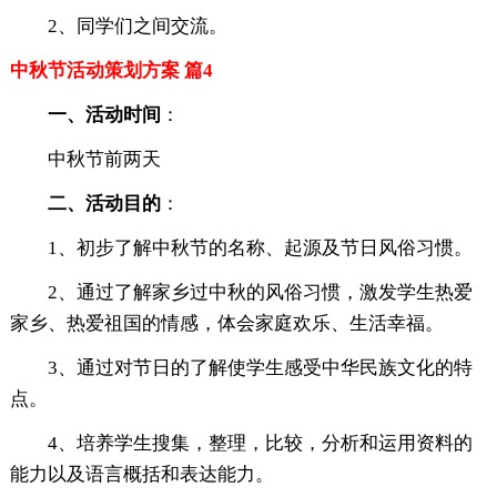
2、同学们之间交流。
中秋节活动策划方案 篇4
一、活动时间
：
中秋节前两天
二、活动目的
：
1、初步了解中秋节的名称、起源及节日风俗习惯。
2、通过了解家乡过中秋的风俗习惯，激发学生热爱
家乡、热爱祖国的情感，体会家庭欢乐、生活幸福。
3、通过对节日的了解使学生感受中华民族文化的特
点。
4、培养学生搜集，整理，比较，分析和运用资料的
能力以及语言概括和表达能力。