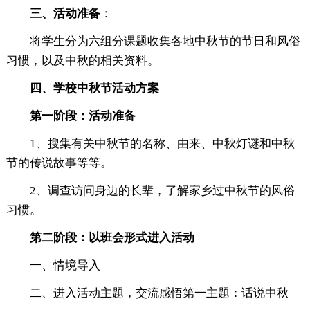
三、活动准
备
：
将学生分为六组分课题收集各地中秋节的节日和风俗
习惯，以及中秋的相关资料。
四、学校中秋节活动方案
第一阶段：活动准备
1、搜集有关中秋节的名称、由来、中秋灯谜和中秋
节的传说故事等等。
2、调查访问身边的长辈，了解家乡过中秋节的风俗
习惯。
第二阶段：以班会形式进入活动
一、情境导入
二、进入活动主题，交流感悟第一主题：话说中秋