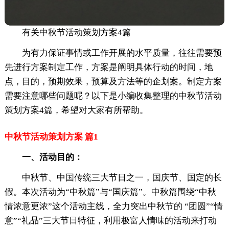
有关中秋节活动策划方案4篇
为有力保证事情或工作开展的水平质量，往往需要预
先进行方案制定工作，方案是阐明具体行动的时间，地
点，目的，预期效果，预算及方法等的企划案。制定方案
需要注意哪些问题呢？以下是小编收集整理的中秋节活动
策划方案4篇，希望对大家有所帮助。
中秋节活动策划方案 篇1
一、活动目的：
中秋节、中国传统三大节日之一，国庆节、国定的长
假。本次活动为“中秋篇”与“国庆篇”。中秋篇围绕“中秋
情浓意更浓”这个活动主线，全力突出中秋节的 “团圆”“情
意”“礼品”三大节日特征，利用极富人情味的活动来打动