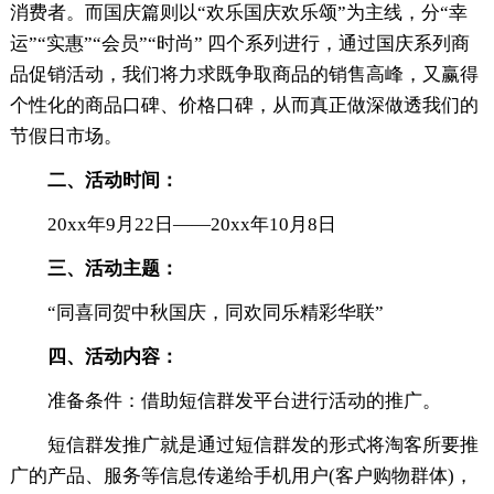
消费者。而国庆篇则以“欢乐国庆欢乐颂”为主线，分“幸
运”“实惠”“会员”“时尚” 四个系列进行，通过国庆系列商
品促销活动，我们将力求既争取商品的销售高峰，又赢得
个性化的商品口碑、价格口碑，从而真正做深做透我们的
节假日市场。
二、活动时间：
20xx年9月22日——20xx年10月8日
三、活动主题：
“同喜同贺中秋国庆，同欢同乐精彩华联”
四、活动内容：
准备条件：借助短信群发平台进行活动的推广。
短信群发推广就是通过短信群发的形式将淘客所要推
广的产品、服务等信息传递给手机用户(客户购物群体)，