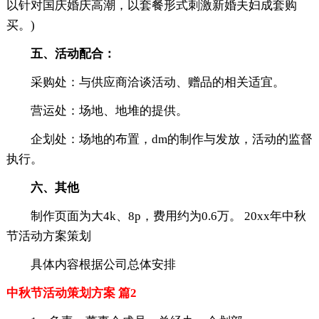
以针对国庆婚庆高潮，以套餐形式刺激新婚夫妇成套购
买。)
五、活动配合：
采购处：与供应商洽谈活动、赠品的相关适宜。
营运处：场地、地堆的提供。
企划处：场地的布置，dm的制作与发放，活动的监督
执行。
六、其他
制作页面为大4k、8p，费用约为0.6万。 20xx年中秋
节活动方案策划
具体内容根据公司总体安排
中秋节活动策划方案 篇2