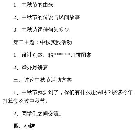
1、中秋节的由来
2、中秋节的传说与民间故事
3、中秋诗词佳句知多少
第二主题：中秋实践活动
1、设计别致、精******月饼图案
2、举办月饼宴
三、讨论中秋节活动方案
1、中秋节就要到了，你们有什么想法吗？谈谈今年
打算怎么过中秋节。
2、同学们之间交流。
四、小结