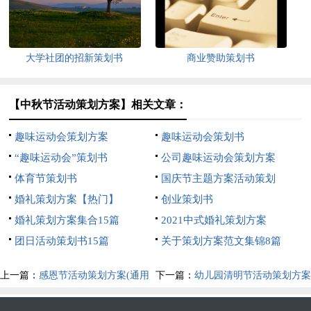
大学社团的招新策划书
商业赞助策划书
【中秋节活动策划方案】相关文章：
趣味运动会策划方案
趣味运动会策划书
“趣味运动会”策划书
公司趣味运动会策划方案
体育节策划书
国庆节主题方案活动策划
婚礼策划方案【热门】
创业策划书
婚礼策划方案集合15篇
2021中式婚礼策划方案
团日活动策划书15篇
关于策划方案范文集锦8篇
上一篇：
感恩节活动策划方案(通用
下一篇：
幼儿园清明节活动策划方案
15篇)
范文（通用7篇）