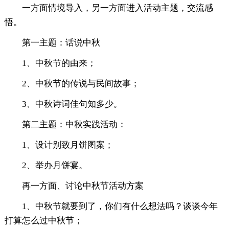
一方面情境导入，另一方面进入活动主题，交流感
悟。
第一主题：话说中秋
1、中秋节的由来；
2、中秋节的传说与民间故事；
3、中秋诗词佳句知多少。
第二主题：中秋实践活动：
1、设计别致月饼图案；
2、举办月饼宴。
再一方面、讨论中秋节活动方案
1、中秋节就要到了，你们有什么想法吗？谈谈今年
打算怎么过中秋节；