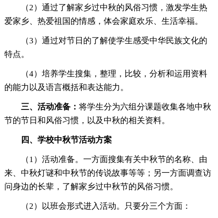
（2）通过了解家乡过中秋的风俗习惯，激发学生热
爱家乡、热爱祖国的情感，体会家庭欢乐、生活幸福。
（3）通过对节日的了解使学生感受中华民族文化的
特点。
（4）培养学生搜集，整理，比较，分析和运用资料
的能力以及语言概括和表达能力。
三、活动准备
：
将学生分为六组分课题收集各地中秋
节的节日和风俗习惯，以及中秋的相关资料。
四、学校中秋节活动方案
（1）活动准备。一方面搜集有关中秋节的名称、由
来、中秋灯谜和中秋节的传说故事等等；另一方面调查访
问身边的长辈，了解家乡过中秋节的风俗习惯。
（2）以班会形式进入活动。只要分三个方面：