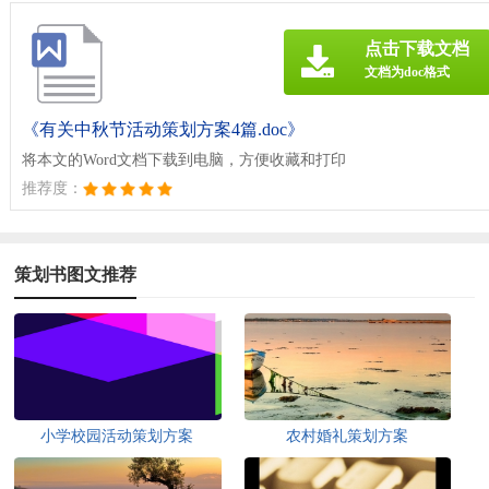
点击下载文档
文档为doc格式
《有关中秋节活动策划方案4篇.doc》
将本文的Word文档下载到电脑，方便收藏和打印
推荐度：
策划书图文推荐
小学校园活动策划方案
农村婚礼策划方案