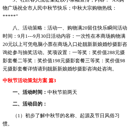
物广场祝全市人民中秋节快乐；中秋大宗购物热线：
*****”
八、活动策略：活动一、购物满20留住快乐瞬间活动
时间：9月1---9月30日活动内容：一次性在本商场购物满
20元以上可凭电脑小票在商场入口处靓新新娘婚纱摄影咨
询处参与抽奖活动。奖项设置：一等奖：奖价值288元摄
影套餐二等奖：奖价值198元摄影套餐三等奖：奖价值98
元摄影套餐详情请到靓新新娘婚纱摄影咨询处咨询。
中秋节活动策划方案 篇3
一、活动时间：
中秋节前两天
二、活动目的：
（1）初步了解中秋节的名称、起源及节日风俗习
惯。