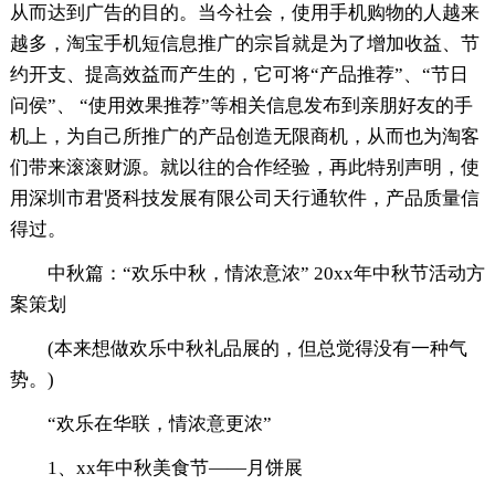
从而达到广告的目的。当今社会，使用手机购物的人越来
越多，淘宝手机短信息推广的宗旨就是为了增加收益、节
约开支、提高效益而产生的，它可将“产品推荐”、“节日
问侯”、 “使用效果推荐”等相关信息发布到亲朋好友的手
机上，为自己所推广的产品创造无限商机，从而也为淘客
们带来滚滚财源。就以往的合作经验，再此特别声明，使
用深圳市君贤科技发展有限公司天行通软件，产品质量信
得过。
中秋篇：“欢乐中秋，情浓意浓” 20xx年中秋节活动方
案策划
(本来想做欢乐中秋礼品展的，但总觉得没有一种气
势。)
“欢乐在华联，情浓意更浓”
1、xx年中秋美食节——月饼展