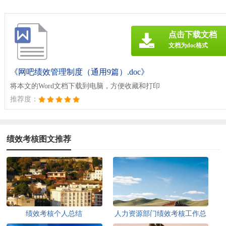
点击下载文档
文档为doc格式
《网吧绩效管理制度（通用9篇）.doc》
将本文的Word文档下载到电脑，方便收藏和打印
推荐度：
绩效考核图文推荐
绩效考核个人总结
人力资源部门绩效考核工作总