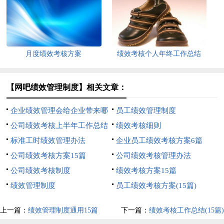
结5篇
月度绩效考核方案
绩效考核个人年终工作总结
【网吧绩效管理制度】相关文章：
企业绩效管理会给企业带来哪
员工绩效管理制度
些优势
公司绩效考核上半年工作总结
绩效考核细则
标准工时绩效管理办法
企业员工绩效考核方案6篇
公司绩效考核方案15篇
公司绩效考核管理办法
公司绩效考核制度
绩效考核方案15篇
绩效管理制度
员工绩效考核方案(15篇)
上一篇：
绩效管理制度通用15篇
下一篇：
绩效考核工作总结(15篇)