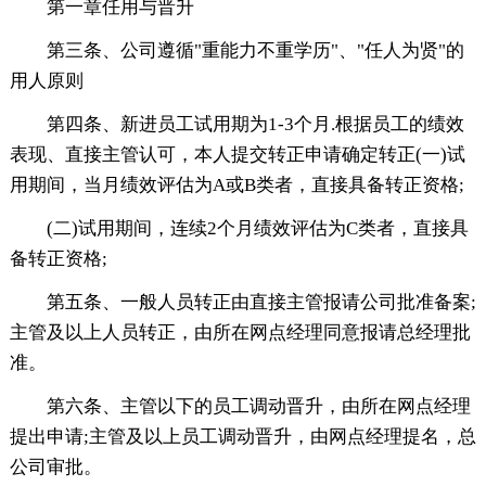
第一章任用与晋升
第三条、公司遵循"重能力不重学历"、"任人为贤"的
用人原则
第四条、新进员工试用期为1-3个月.根据员工的绩效
表现、直接主管认可，本人提交转正申请确定转正(一)试
用期间，当月绩效评估为A或B类者，直接具备转正资格;
(二)试用期间，连续2个月绩效评估为C类者，直接具
备转正资格;
第五条、一般人员转正由直接主管报请公司批准备案;
主管及以上人员转正，由所在网点经理同意报请总经理批
准。
第六条、主管以下的员工调动晋升，由所在网点经理
提出申请;主管及以上员工调动晋升，由网点经理提名，总
公司审批。