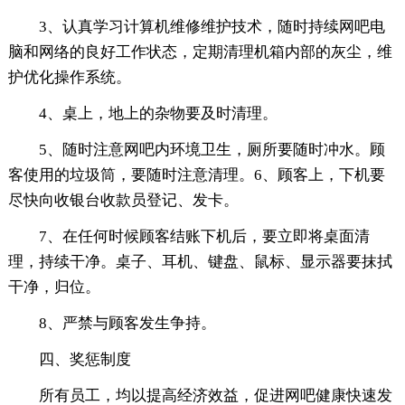
3、认真学习计算机维修维护技术，随时持续网吧电
脑和网络的良好工作状态，定期清理机箱内部的灰尘，维
护优化操作系统。
4、桌上，地上的杂物要及时清理。
5、随时注意网吧内环境卫生，厕所要随时冲水。顾
客使用的垃圾筒，要随时注意清理。6、顾客上，下机要
尽快向收银台收款员登记、发卡。
7、在任何时候顾客结账下机后，要立即将桌面清
理，持续干净。桌子、耳机、键盘、鼠标、显示器要抹拭
干净，归位。
8、严禁与顾客发生争持。
四、奖惩制度
所有员工，均以提高经济效益，促进网吧健康快速发