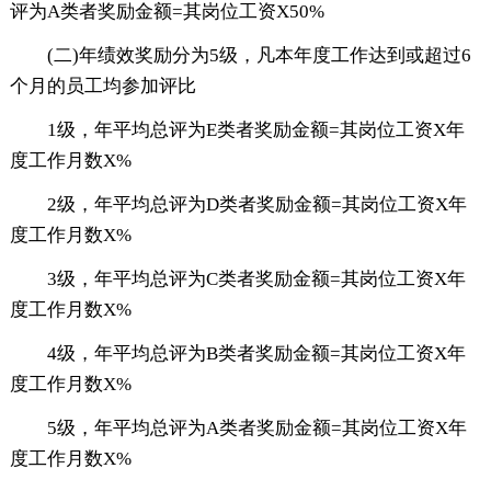
评为A类者奖励金额=其岗位工资X50%
(二)年绩效奖励分为5级，凡本年度工作达到或超过6
个月的员工均参加评比
1级，年平均总评为E类者奖励金额=其岗位工资X年
度工作月数X%
2级，年平均总评为D类者奖励金额=其岗位工资X年
度工作月数X%
3级，年平均总评为C类者奖励金额=其岗位工资X年
度工作月数X%
4级，年平均总评为B类者奖励金额=其岗位工资X年
度工作月数X%
5级，年平均总评为A类者奖励金额=其岗位工资X年
度工作月数X%