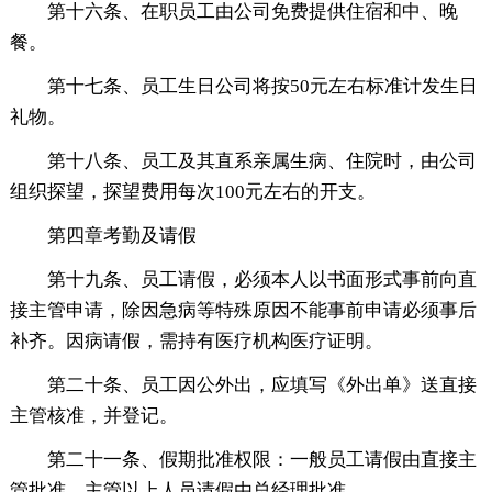
第十六条、在职员工由公司免费提供住宿和中、晚
餐。
第十七条、员工生日公司将按50元左右标准计发生日
礼物。
第十八条、员工及其直系亲属生病、住院时，由公司
组织探望，探望费用每次100元左右的开支。
第四章考勤及请假
第十九条、员工请假，必须本人以书面形式事前向直
接主管申请，除因急病等特殊原因不能事前申请必须事后
补齐。因病请假，需持有医疗机构医疗证明。
第二十条、员工因公外出，应填写《外出单》送直接
主管核准，并登记。
第二十一条、假期批准权限：一般员工请假由直接主
管批准。主管以上人员请假由总经理批准。