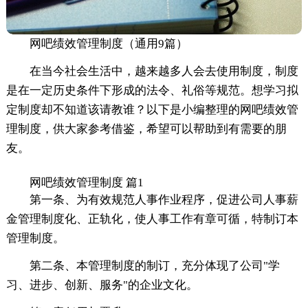
网吧绩效管理制度（通用9篇）
在当今社会生活中，越来越多人会去使用制度，制度
是在一定历史条件下形成的法令、礼俗等规范。想学习拟
定制度却不知道该请教谁？以下是小编整理的网吧绩效管
理制度，供大家参考借鉴，希望可以帮助到有需要的朋
友。
网吧绩效管理制度 篇1
第一条、为有效规范人事作业程序，促进公司人事薪
金管理制度化、正轨化，使人事工作有章可循，特制订本
管理制度。
第二条、本管理制度的制订，充分体现了公司"学
习、进步、创新、服务"的企业文化。