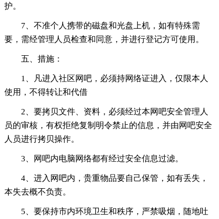
护。
7、不准个人携带的磁盘和光盘上机，如有特殊需
要，需经管理人员检查和同意，并进行登记方可使用。
五、措施：
1、凡进入社区网吧，必须持网络证进入，仅限本人
使用，不得转让和代借
2、要拷贝文件、资料，必须经过本网吧安全管理人
员的审核，有权拒绝复制明令禁止的信息，并由网吧安全
人员进行拷贝操作。
3、网吧内电脑网络都有经过安全信息过滤。
4、进入网吧内，贵重物品要自己保管，如有丢失，
本失去概不负责。
5、要保持市内环境卫生和秩序，严禁吸烟，随地吐