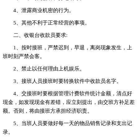
4、泄露商业机密的行为。
5、其他不利于正常经营的事项。
二、收银台收款员要求:
1、按时接班，严禁迟到，早退，离岗现象发生，上
班时刻严禁会客。
2、禁止以任何理由上机娱乐。
3、接班人员接班时要转换软件中收款员名字。
4、交接班时要根据管理计费软件统计金额，清点好
现金，如发现现金有差错，应立刻提出，由交班方补足差
额。否则，将由接班方承担经济职责。
5、当班人员要做好每一天的物品销售记录和支出记
录。