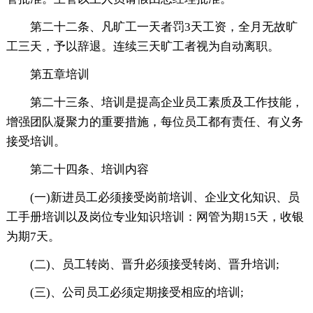
第二十二条、凡旷工一天者罚3天工资，全月无故旷
工三天，予以辞退。连续三天旷工者视为自动离职。
第五章培训
第二十三条、培训是提高企业员工素质及工作技能，
增强团队凝聚力的重要措施，每位员工都有责任、有义务
接受培训。
第二十四条、培训内容
(一)新进员工必须接受岗前培训、企业文化知识、员
工手册培训以及岗位专业知识培训：网管为期15天，收银
为期7天。
(二)、员工转岗、晋升必须接受转岗、晋升培训;
(三)、公司员工必须定期接受相应的培训;