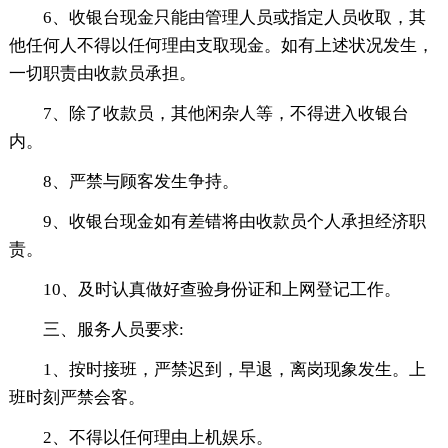
6、收银台现金只能由管理人员或指定人员收取，其
他任何人不得以任何理由支取现金。如有上述状况发生，
一切职责由收款员承担。
7、除了收款员，其他闲杂人等，不得进入收银台
内。
8、严禁与顾客发生争持。
9、收银台现金如有差错将由收款员个人承担经济职
责。
10、及时认真做好查验身份证和上网登记工作。
三、服务人员要求:
1、按时接班，严禁迟到，早退，离岗现象发生。上
班时刻严禁会客。
2、不得以任何理由上机娱乐。