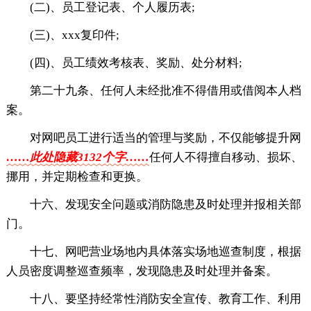
(二)、员工登记表、个人履历表;
(三)、xxx复印件;
(四)、员工绩效考核表、奖励、处分材料;
第二十九条、任何人未经批准不得借用或借阅本人档
案。
对网吧员工进行适当的管理与奖励，不仅能够提升网
……此处隐藏3132个字……
任何人不得擅自移动、损坏、
挪用，并定期检查和更换。
十六、发现安全问题或消防隐患及时处理并报相关部
门。
十七、网吧营业场地内具体落实场地巡查制度，根据
人员密度调整巡查频率，发现隐患及时处理并备案。
十八、要坚持经常性消防安全宣传、教育工作、利用