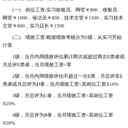
(一)、岗位工资:实习收银员、网管￥800，收银员、
网管￥1000，保洁员￥800，技术主管￥1500，实习技术
主管￥800，实习店长￥1500
(二)、绩效工资:根据绩效考核分为5级，从实习开始
计算.
1级，当月内周绩效评估累计两次或超过两次E类者或
月总评E类者，当月绩效工资=零
2级，当月内周绩效评估不超过一次E类，月总评非E
类者或月总评为D者，当月绩效工资=其岗位工资X10%
3级，月总评为C者，当月绩效工资=其岗位工资
X20%
4级，月总评为B者，当月绩效工资=其岗位工资
X30%