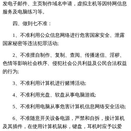
发电子邮件、主页制作域名申请，虚拟主机等因特网信息
服务及电脑练习等。
四、做到七不准：
1、不准利用公众信息网络进行危害国家安全、泄露
国家秘密等违法犯罪活动;
2、不准擅自制作、复制、查阅、传播迷信、淫秽、
色情等影响社会秩序、侵犯社会公共利益及公民合法权益
的行为;
3、不准利用计算机进行赌博活动;
4、不准利用光盘、软盘从事电脑游戏;
5、不准利用电脑从事危害计算机信息网络安全活动;
6、不准随意开关设备电源，严禁和自拆，接计算机
及其插件，在使用计算机鼠标，键盘，耳机时应予以爱