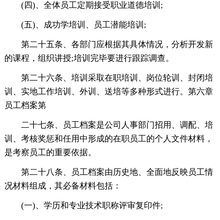
(四)、全体员工定期接受职业道德培训;
(五)、成功学培训、员工潜能培训;
第二十五条、各部门应根据其具体情况，分析开发新
的课程，组织讲授;培训完毕要进行跟踪调查。
第二十六条、培训采取在职培训、岗位轮训、封闭培
训、实地工作培训、外训、送培等多种形式进行。第六章
员工档案第
二十七条、员工档案是公司人事部门招用、调配、培
训、考核奖惩和任用中形成的在职员工的个人文件材料，
是考察员工的重要依据。
第二十八条、员工档案由历史地、全面地反映员工情
况材料组成，其必备材料包括：
(一)、学历和专业技术职称评审复印件;