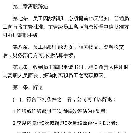
第二章离职辞退
第七条、员工因故辞职，必须提前15天通知。普通员
工向直接主管批准。主管级员工离职向总经理申请批准方
可办理离职手续。
第八条、员工离职手续办妥，相关物品、资料移交
后，财务部门方可办理结算手续。
第九条、收到员工离职申请书时，相关负责人应即时
与离职人员面谈，探询将离职员工之离职原因。
第十条、辞退
(一)、符合下列条件之一者，公司可予以辞退：
1.连续或连续超过三次周绩效评估为E类者;
2.季度内累计5次或超过5次周绩效评估为E类者;