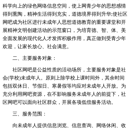
科学向上的绿色网络信息空间，使上网青少年的思想感情
得到熏陶，精神生活得到充实，道德境界得到升华;使社区
网吧成为社区进行未成年人思想道德教育的重要课堂和开
展精神文明创建活动的示范窗口，为培育德、智、体、美
全面发展的现代化人才发挥积极作用，真正做到受青少年
欢迎，让家长放心、社会满意。
二、主要服务对象：
社区网吧是公益性质的活动场所，主要服务对象是社
会(学校)未成年人。原则上除学校上课时间外，其余时间
包括双休日、节假日、寒暑假等均应对未成年人开放。为
充分利用网吧资源，在不影响服务未成年人的前提下，社
区网吧可以面向社区群众，开展各项低偿服务活动。
三、服务范围：
向未成年人提供信息浏览、信息查询、网络休闲、收