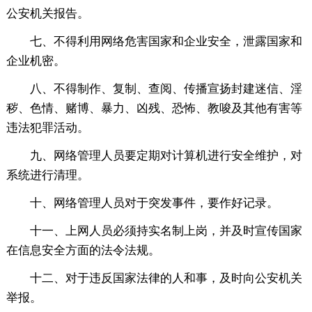
公安机关报告。
七、不得利用网络危害国家和企业安全，泄露国家和
企业机密。
八、不得制作、复制、查阅、传播宣扬封建迷信、淫
秽、色情、赌博、暴力、凶残、恐怖、教唆及其他有害等
违法犯罪活动。
九、网络管理人员要定期对计算机进行安全维护，对
系统进行清理。
十、网络管理人员对于突发事件，要作好记录。
十一、上网人员必须持实名制上岗，并及时宣传国家
在信息安全方面的法令法规。
十二、对于违反国家法律的人和事，及时向公安机关
举报。