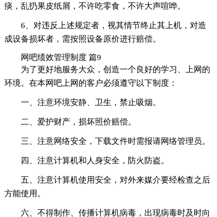
痰，乱扔果皮纸屑，不许吃零食，不许大声喧哗。
6、对违反上述规定者，视其情节终止其上机，对造
成设备损坏者，需按照设备原价进行赔偿。
网吧绩效管理制度 篇9
为了更好地服务大众，创造一个良好的学习、上网的
环境。在本网吧上网的客户必须遵守以下制度：
一、注意环境安静、卫生，禁止吸烟。
二、爱护财产，损坏照价赔偿。
三、注意网络安全，下载文件时需报请网络管理员。
四、注意计算机和人身安全，防火防盗。
五、注意计算机使用安全，对外来媒介要经检查之后
方能使用。
六、不得制作、传播计算机病毒，出现病毒时及时向