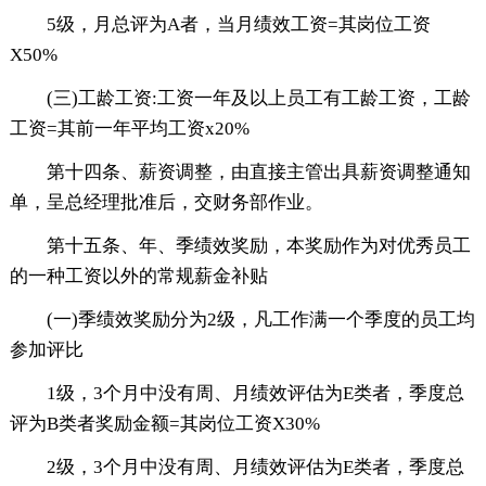
5级，月总评为A者，当月绩效工资=其岗位工资
X50%
(三)工龄工资:工资一年及以上员工有工龄工资，工龄
工资=其前一年平均工资x20%
第十四条、薪资调整，由直接主管出具薪资调整通知
单，呈总经理批准后，交财务部作业。
第十五条、年、季绩效奖励，本奖励作为对优秀员工
的一种工资以外的常规薪金补贴
(一)季绩效奖励分为2级，凡工作满一个季度的员工均
参加评比
1级，3个月中没有周、月绩效评估为E类者，季度总
评为B类者奖励金额=其岗位工资X30%
2级，3个月中没有周、月绩效评估为E类者，季度总