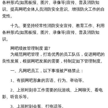
各种形式(如黑板报、图片、录像等)宣传、普及消防知
识、提高网吧全体人员消防安全意识、增强防火工作的自
觉性。
十九、要坚持经常性消防安全宣传、教育工作、利用
各种形式(如黑板报、图片、录像等)宣传、普及消防知
识。
网吧绩效管理制度 篇7
为规范网吧管理，打造优秀的员工队伍，促进网吧的
良性发展，根据网吧发展的需要，特制定如下管理制度。
一、凡网吧员工，以下事项被严格禁止：
1、有损网吧形象的言语、行为、举动等。
2、上班时刻非工作需要的玩游戏、上网聊天、看电
影、听音乐等。
3、上班时刻会客、打电话等。