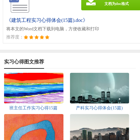
文档为doc格式
《建筑工程实习心得体会(15篇).doc》
将本文的Word文档下载到电脑，方便收藏和打印
推荐度：
实习心得图文推荐
班主任工作实习心得15篇
产科实习心得体会(15篇)