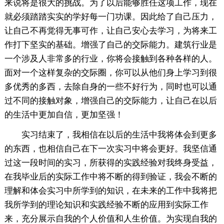
来说将是很大的挑战。为了以后能够胜任这项工作，现在
就必须踏踏实实的学好每一门功课。因此给了自己压力，
让自己不再觉得无事可作，让自己安心去学习，为将来工
作打下坚实的基础。增强了自己的交际能力。建筑行业是
一个涉及人非常多的行业，你将会接触到各种各样的人。
面对一个这样复杂的交际圈，你可以从他们身上学习到很
多优秀的多西，去除自身的一些不好行为，同时也可以通
过不同的接触对象，增强自己的交际能力，让自己在以后
的生活中更加自信，更加坚强！
实习结束了，我相信在以后的生活中我将体会到更多
的东西，也相信自己在下一次实习中将会更好。我坚信通
过这一段时间的实习，所获得的实践经验对我终身受益，
在我毕业后的实际工作中将不断的得到验证，我会不断的
理解和体会实习中所学到的知识，在未来的工作中我将把
我所学到的理论知识和实践经验不断的应用到实际工作
来，充分展示自我的个人价值和人生价值。为实现自我的