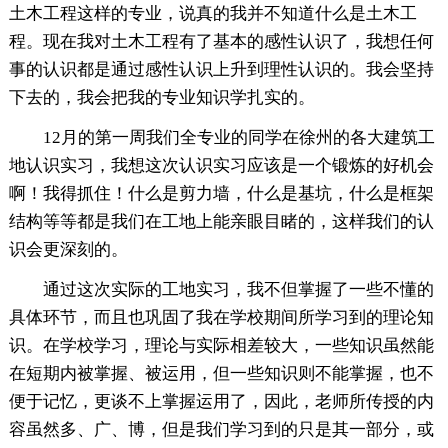
土木工程这样的专业，说真的我并不知道什么是土木工
程。现在我对土木工程有了基本的感性认识了，我想任何
事的认识都是通过感性认识上升到理性认识的。我会坚持
下去的，我会把我的专业知识学扎实的。
12月的第一周我们全专业的同学在徐州的各大建筑工
地认识实习，我想这次认识实习应该是一个锻炼的好机会
啊！我得抓住！什么是剪力墙，什么是基坑，什么是框架
结构等等都是我们在工地上能亲眼目睹的，这样我们的认
识会更深刻的。
通过这次实际的工地实习，我不但掌握了一些不懂的
具体环节，而且也巩固了我在学校期间所学习到的理论知
识。在学校学习，理论与实际相差较大，一些知识虽然能
在短期内被掌握、被运用，但一些知识则不能掌握，也不
便于记忆，更谈不上掌握运用了，因此，老师所传授的内
容虽然多、广、博，但是我们学习到的只是其一部分，或