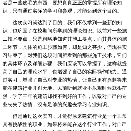
者是一些皮毛的东西，要想真真正正的掌握所有理论知
识，只有通过实际的学习和参观，才能达到这个目的。
这次实习就达到了目的，我们不仅学到一些新的知
识，也巩固了在校期间所学到的理论知识。以前对一些施
工技术要点，只是粗略地知道其施工要点，而其具体的施
工环节，具体的施工步骤如何，却是知之甚少，但现在实
习结束了，对我们这段时间所看到的那些施工技术，它们
的具体环节及详细步骤，我们应该可以掌握了，这样就提
高了自己的理论水平，也增强了自己的实际操作能力。通
过实习，增强了自己对专业的热情，让自己更有兴趣将来
能在建筑行业开创天地。以前听到就业不乐观时候就很茫
然，学了三年的建筑却找不到好的工作，以致对自己的专
业丧失了热情，没有足够的兴趣去学习专业知识。
但是通过这次实习，才觉得原来建筑行业是一个非常
具有挑战性的职业，如果将来能在这个行业工作，对自己