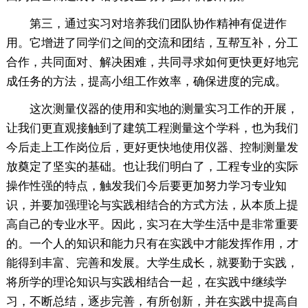
第三，通过实习对培养我们团队协作精神有促进作
用。它增进了同学们之间的交流和团结，互帮互补，分工
合作，共同面对、解决困难，共同寻求如何更快更好地完
成任务的方法，提高小组工作效率，确保进度的完成。
这次测量仪器的使用和实地的测量实习工作的开展，
让我们更直观接触到了建筑工程测量这个学科，也为我们
今后走上工作岗位后，更好更快地使用仪器、控制测量发
放奠定了坚实的基础。也让我们明白了，工程专业的实际
操作性强的特点，触发我们今后要更加努力学习专业知
识，并要加强理论与实践相结合的方式方法，从本质上提
高自己的专业水平。因此，实习在大学生活中是非常重要
的。一个人的知识和能力只有在实践中才能发挥作用，才
能得到丰富、完善和发展。大学生成长，就要勤于实践，
将所学的理论知识与实践相结合一起，在实践中继续学
习，不断总结，逐步完善，有所创新，并在实践中提高自