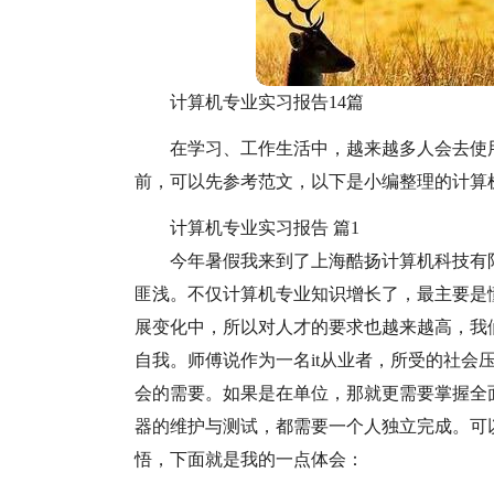
计算机专业实习报告14篇
在学习、工作生活中，越来越多人会去使
前，可以先参考范文，以下是小编整理的计算
计算机专业实习报告 篇1
今年暑假我来到了上海酷扬计算机科技有
匪浅。不仅计算机专业知识增长了，最主要是
展变化中，所以对人才的要求也越来越高，我
自我。师傅说作为一名it从业者，所受的社会
会的需要。如果是在单位，那就更需要掌握全
器的维护与测试，都需要一个人独立完成。可
悟，下面就是我的一点体会：