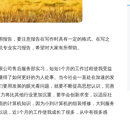
用报告，要注意报告在写作时具有一定的格式。在写之
机专业实习报告，希望对大家有所帮助。
限公司售后服务部实习，短短1个月的工作过程使我受益
懂得了如何更好的为人处事。当今社会一直处在加速的发
们要用发展的眼光看问题，就要不断提高思想认识，完善
压力将比其他行业更加沉重，要学会创新求变，以适应社
面的计算机知识，因为小到计算机的组装维修，大到服务
以说，近1个月的工作使我成长了很多，从中有很多感