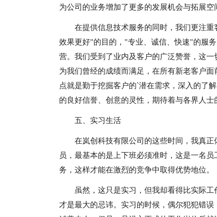
为公司的业务增加了更多的发展机会与拓展空
在提供信息技术服务的同时，我们更注重
效果更好"的目的，"专业、诚信、快速"的服
营。我们受到了业内及客户的广泛赞誉，这一
为我们曾经的成绩而满足，在所有新老客户面
点就是勤于挖掘客户的`潜在需求，深入的了
的良好信誉、创意的灵性，期待着与各界人士
五、实习生活
在岚创科技有限公司的这些时间，我真正
员，最基本的是上下班必须准时，这是一名员
务，这样才能在激烈的竞争中取得优势地位。
虽然，这只是实习，但我却看得比实际工
才是最大的忌讳。实习的时候，偶尔犯犯错误