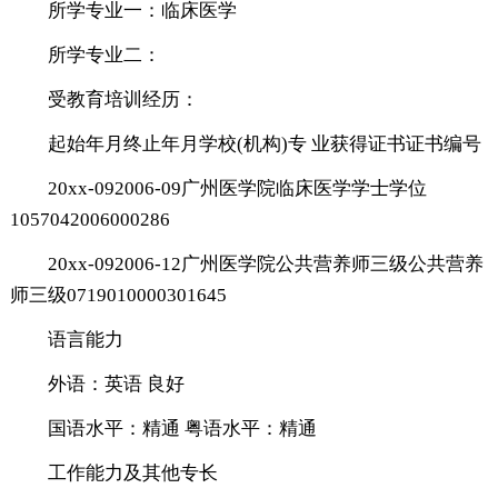
所学专业一：临床医学
所学专业二：
受教育培训经历：
起始年月终止年月学校(机构)专 业获得证书证书编号
20xx-092006-09广州医学院临床医学学士学位
1057042006000286
20xx-092006-12广州医学院公共营养师三级公共营养
师三级0719010000301645
语言能力
外语：英语 良好
国语水平：精通 粤语水平：精通
工作能力及其他专长