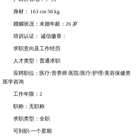
身材： 163 cm 58 kg
婚姻状况：未婚年龄：26 岁
培训认证： 诚信徽章：
求职意向及工作经历
人才类型：普通求职
应聘职位：医疗:营养师 医院/医疗/护理/美容保健类
医学咨询
工作年限：2
职称：无职称
求职类型：全职
可到职-一个星期