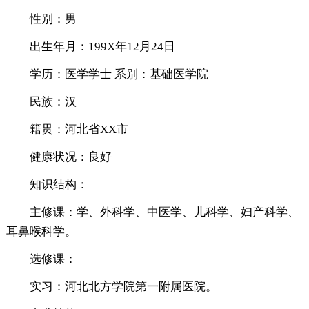
性别：男
出生年月：199X年12月24日
学历：医学学士 系别：基础医学院
民族：汉
籍贯：河北省XX市
健康状况：良好
知识结构：
主修课：学、外科学、中医学、儿科学、妇产科学、
耳鼻喉科学。
选修课：
实习：河北北方学院第一附属医院。