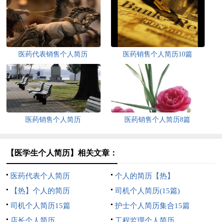
医药代表销售个人简历
医药销售个人简历10篇
医药销售个人简历
医药销售个人简历8篇
【医学生个人简历】相关文章：
医药代表个人简历
个人的简历【热】
【热】个人的简历
司机个人简历(15篇)
司机个人简历15篇
护士个人简历集合15篇
店长个人简历
工程监理个人简历