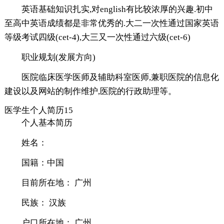
英语基础知识扎实,对english有比较浓厚的兴趣.初中
至高中英语成绩都是非常优秀的.大二一次性通过国家英语
等级考试四级(cet-4),大三又一次性通过六级(cet-6)
职业规划(发展方向)
医院临床医学医师及辅助科室医师,兼职医院的信息化
建设以及网站的制作维护,医院的行政助理等。
医学生个人简历15
个人基本简历
姓名：
国籍：中国
目前所在地： 广州
民族： 汉族
户口所在地： 广州