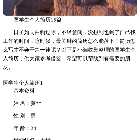
医学生个人简历15篇
日子如同白驹过隙，不经意间，没想到也到了自己找
工作的时间，这时候，最关键的简历怎么能落下！简历怎
么写才不会千篇一律呢？以下是小编收集整理的医学生个
人简历，供大家参考借鉴，希望可以帮助到有需要的朋
友。
医学生个人简历1
基本资料
姓 名：黄**
性 别：男
年 龄：24