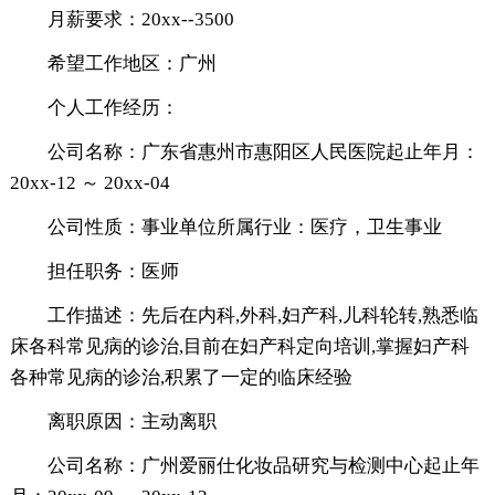
月薪要求：20xx--3500
希望工作地区：广州
个人工作经历：
公司名称：广东省惠州市惠阳区人民医院起止年月：
20xx-12 ～ 20xx-04
公司性质：事业单位所属行业：医疗，卫生事业
担任职务：医师
工作描述：先后在内科,外科,妇产科,儿科轮转,熟悉临
床各科常见病的诊治,目前在妇产科定向培训,掌握妇产科
各种常见病的诊治,积累了一定的临床经验
离职原因：主动离职
公司名称：广州爱丽仕化妆品研究与检测中心起止年