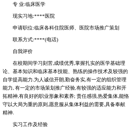
专 业:临床医学
现实习地:****医院
申请职位:临床各科住院医师、医院市场推广策划
联系方式:****(电话)
自我评价
在校期间学习刻苦,成绩优秀,掌握扎实的医学基础理
论、基本知识和临床基本技能、熟练的操作技术及较强的
自学提高能力.为人诚信开朗,勤奋务实,有一定的组织管理
能力, 有一定的市场策划推广经验,有较强的适应能力和开
拓精神,有良好的职业形象和素养; 责任感强,热爱集体,能恪
守以大局为重的原则,愿意服从集体利益的需要,具备奉献
精神.
实习工作及经验