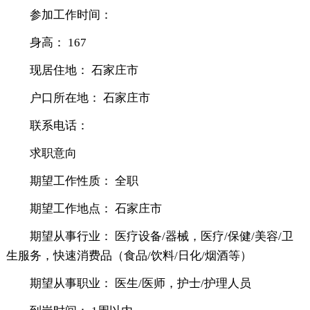
参加工作时间：
身高： 167
现居住地： 石家庄市
户口所在地： 石家庄市
联系电话：
求职意向
期望工作性质： 全职
期望工作地点： 石家庄市
期望从事行业： 医疗设备/器械，医疗/保健/美容/卫
生服务，快速消费品（食品/饮料/日化/烟酒等）
期望从事职业： 医生/医师，护士/护理人员