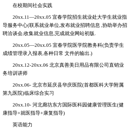
在校期间社会实践
20xx.11―20xx.05 宜春学院招生就业处大学生就业指
导服务中心(联系就业单位,发布就业招聘信息 ,协助举办招
聘洽谈会,收集就业信息,完成就业网站初版.
20xx.05―20xx.05 宜春学院医学院教务科(负责学生
成绩管理录入报表,各种日常 文件的输出.)
20xx.12-20xx.06 北京真善美日用品有限公司直销业
务培训讲师
20xx.06- 北京市延庆县华庆医院(首都医科大学附属
第九医院)临床综合实习
20xx.10- 河北廊坊东方国际医科园健康管理医生(健
康指导+就医指导+康复指导)
英语能力