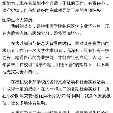
织能力，现在希望能找个合适，正规的工作。有责任心，
遵守纪律，自信能很好的完成领导给下发的各项任务！
医学生个人简历3
我叫刘某某，是锦州医学院临床医学专业毕业生，现
在内蒙古赤峰市医院实习，即将面临毕业。
在这以知识与信息为背景的时代，面对众多高学历的
求职者，作为一名大学生求职者，我深知：只有拥有一技
之长，精通自己的专业技能，才能在社会立足。因此，三
年多来，在校训“博学至精，明德至善”的指导下，我不断
地充实完善着自己。
在校积极参加学校的各种文娱活动和社会实践活动，
并取得一定的成绩：在大一和大二的暑期社会实践中，所
在小分队均荣获“校优秀小分队”称号;同时，我身体素质极
佳，擅长多项体育运动。