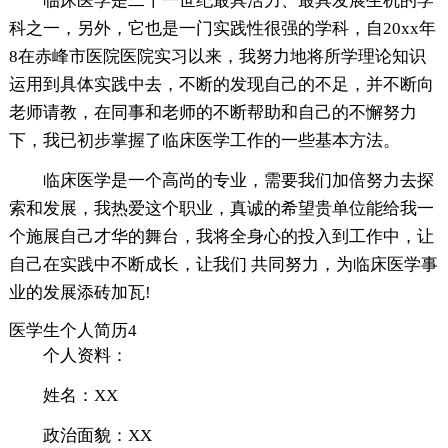
临床医学是二十一世纪最具活力、最具发展生机的学
科之一，另外，它也是一门实践性很强的学科，自20xx年
8在赤峰市医院医院实习以来，我努力地将所学理论知识
运用到具体实践中去，不断的发现自己的不足，并不断向
老师请教，在同事和老师的不断帮助和自己的不懈努力
下，我已初步掌握了临床医学工作的一些基本方法。
临床医学是一个高尚的专业，需要我们加倍努力去探
索和发展，我热爱这个职业，真诚的希望贵单位能给我一
个施展自己才华的舞台，我将全身心的投入到工作中，让
自己在实践中不断成长，让我们 共同努力，为临床医学事
业的发展添砖加瓦!
医学生个人简历4
个人资料：
姓名：XX
政治面貌：XX