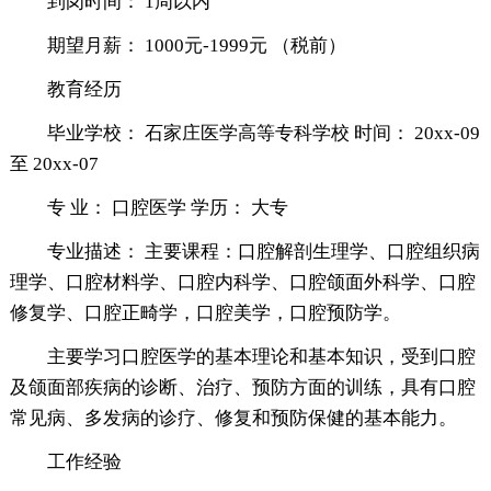
到岗时间： 1周以内
期望月薪： 1000元-1999元 （税前）
教育经历
毕业学校： 石家庄医学高等专科学校 时间： 20xx-09
至 20xx-07
专 业： 口腔医学 学历： 大专
专业描述： 主要课程：口腔解剖生理学、口腔组织病
理学、口腔材料学、口腔内科学、口腔颌面外科学、口腔
修复学、口腔正畸学，口腔美学，口腔预防学。
主要学习口腔医学的基本理论和基本知识，受到口腔
及颌面部疾病的诊断、治疗、预防方面的训练，具有口腔
常见病、多发病的诊疗、修复和预防保健的基本能力。
工作经验