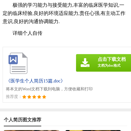
极强的学习能力与接受能力,丰富的临床医学知识,一
定的临床经验,良好的环境适应能力,责任心强,有主动工作
意识,良好的沟通协调能力.
详细个人自传
点击下载文档
文档为doc格式
《医学生个人简历15篇.doc》
将本文的Word文档下载到电脑，方便收藏和打印
推荐度：
个人简历图文推荐