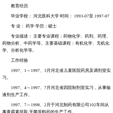
教育经历
毕业学校： 河北医科大学 时间： 1993-07至 1997-07
专 业： 药学 学历：硕士
专业描述： 主要专业课程：药物化学、药剂、药理、
药物分析、中药学等。主要基础课程：有机化学、无机化
学、分析化学等。
工作经验
1997、1～1997、3月河北省儿童医院药房及调剂室实
习。
1997、4～1997、7月河北省四院制剂室实习，从事输
液剂生产工作。
1997、7～1998、2月于河北制药有限公司102车间从
事青霉素提取,无菌原料药的生产工作。