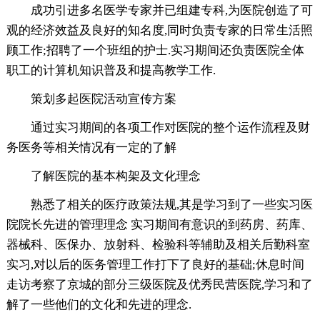
成功引进多名医学专家并已组建专科,为医院创造了可
观的经济效益及良好的知名度,同时负责专家的日常生活照
顾工作;招聘了一个班组的护士.实习期间还负责医院全体
职工的计算机知识普及和提高教学工作.
策划多起医院活动宣传方案
通过实习期间的各项工作对医院的整个运作流程及财
务医务等相关情况有一定的了解
了解医院的基本构架及文化理念
熟悉了相关的医疗政策法规,其是学习到了一些实习医
院院长先进的管理理念 实习期间有意识的到药房、药库、
器械科、医保办、放射科、检验科等辅助及相关后勤科室
实习,对以后的医务管理工作打下了良好的基础;休息时间
走访考察了京城的部分三级医院及优秀民营医院,学习和了
解了一些他们的文化和先进的理念.