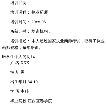
培训经历
培训课程： 执业药师
培训时间： 20xx-05
所获证书： 培训机构：
培训描述： 本人通过国家执业药师考试，取得了执业
药师资格，每年培训。
医学生个人简历14
姓 名:XXX
性 别:男
出生年月:84-10
学 历:本科
毕业院校:江西宜春学院