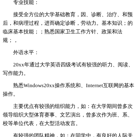
专业技能：
接受全方位的大学基础教育，因、诊断、治疗、和预
后，和病理过程，进而确定诊断，劳动力。基本知识；的
临床基本技能；；熟悉国家卫生工作方针、政策和法
规；，
外语水平：
20xx年通过大学英语四级考试有较强的听力、阅读、
写作能力。
熟悉Windows20xx操作系统和、Internet互联网的基本
操作。
主要优点有较强的组织能力，如：在大学期间曾多次
领导组织大型体育赛事、文艺演出，曾多次作为班、系、
校等单位代表，在大型活动发言。
有较强的团队精神，如：在同学中，有良好的人际关