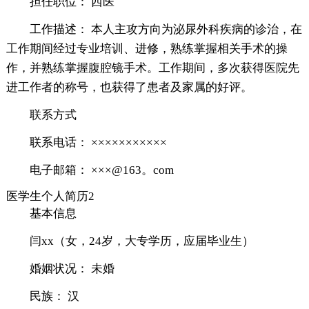
担任职位： 西医
工作描述： 本人主攻方向为泌尿外科疾病的诊治，在
工作期间经过专业培训、进修，熟练掌握相关手术的操
作，并熟练掌握腹腔镜手术。工作期间，多次获得医院先
进工作者的称号，也获得了患者及家属的好评。
联系方式
联系电话： ×××××××××××
电子邮箱： ×××@163。com
医学生个人简历2
基本信息
闫xx（女，24岁，大专学历，应届毕业生）
婚姻状况： 未婚
民族： 汉