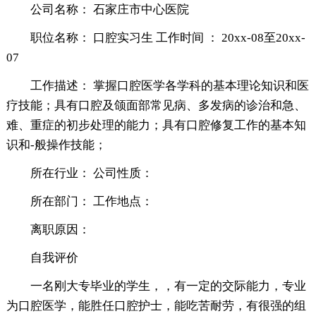
公司名称： 石家庄市中心医院
职位名称： 口腔实习生 工作时间 ： 20xx-08至20xx-
07
工作描述： 掌握口腔医学各学科的基本理论知识和医
疗技能；具有口腔及颌面部常见病、多发病的诊治和急、
难、重症的初步处理的能力；具有口腔修复工作的基本知
识和-般操作技能；
所在行业： 公司性质：
所在部门： 工作地点：
离职原因：
自我评价
一名刚大专毕业的学生，，有一定的交际能力，专业
为口腔医学，能胜任口腔护士，能吃苦耐劳，有很强的组