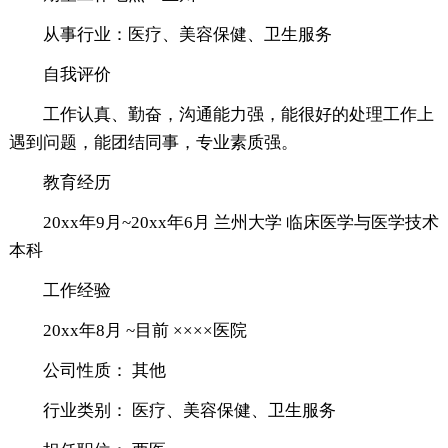
从事行业：医疗、美容保健、卫生服务
自我评价
工作认真、勤奋，沟通能力强，能很好的处理工作上
遇到问题，能团结同事，专业素质强。
教育经历
20xx年9月~20xx年6月 兰州大学 临床医学与医学技术
本科
工作经验
20xx年8月 ~目前 ××××医院
公司性质： 其他
行业类别： 医疗、美容保健、卫生服务