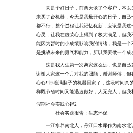
真是个好日子，前两天谈了个客户，本以
来买了台机器，今天是我最开心的日子，自己
都不行，整个过程让我记忆犹新，应该是我这
心灵，让我在虚荣心上得到了极大满足，但我
能因为暂时的小成绩影响我的情绪，我是一个
是挑战未来的勇气和能力，所以我要做一个成
这是我人生第一次离家这么远，也是自己
谢谢大家这一个月对我的照顾，谢谢师傅，但
心心!!带着满脑子的机器回家了，这段时间真
样既节省时间又能迅速做好，人无完人，但我
假期社会实践心得2
社会实践报告：生态环保
一江水养南北人，丹江口水库作为南水北