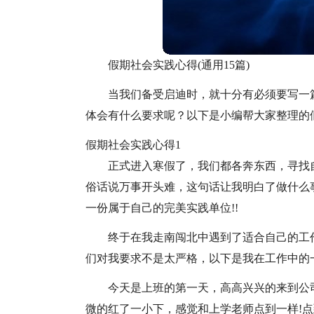
假期社会实践心得(通用15篇)
当我们备受启迪时，就十分有必须要写一
体会有什么要求呢？以下是小编帮大家整理的
假期社会实践心得1
正式进入寒假了，我们都各奔东西，寻找
俗话说万事开头难，这句话让我明白了做什么
一份属于自己的完美实践单位!!
终于在我走南闯北中遇到了适合自己的工
们对我要求不是太严格，以下是我在工作中的
今天是上班的第一天，高高兴兴的来到公
微的红了一小下，感觉和上学老师点到一样!