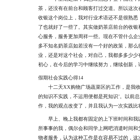
茶，还没有在前台和顾客打过交道。所以这次
收银这个岗位上，我对行业术语还不是很熟悉
了也就好了一些了。其实做奶茶店前台的收银
心服务，服务更加周祥一些。现在不管什么企
多不知名奶茶店如若没有一个好的政策，那么
业，还是对这个社会，对自己，我都多多少少
初心，在今后的学习中继续努力，继续创新，
假期社会实践心得14
十二天XX购物广场蔬菜区的工作，是我
的知识不实践，不运用便都是死知识’。以前
作，我的观点改变了，并且我认为一次实践比
早上、晚上我都有固定的上下班时间和我
所事事的我，偶尔会和同学上网吧消遣时间和
物者服务，认为这种工作是在容易不过的，这