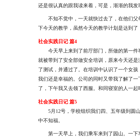
还是很认真的跟我读来着，可是，渐渐的我发
不知不觉中，一天就快过去了，在他们父
下今天的教学，虽然今天的教学计划是达到了
社会实践日记 篇4
今天早上来到了前厅部门，所做的第一件
就被带到了安全部做安全培训，原来今天还是
了测试，并通过了。在培训中认识了一个女孩
我们还是幸福的。公司的同时又带我了解了一
了，下午我又去领了西服。和同寝室的人一起
社会实践日记 篇5
5月12号，学校组织我们四、五年级到圆
中不知福。
第一天早上，我们乘车来到了园山。一下