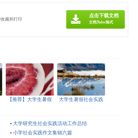
点击下载文档
便收藏和打印
文档为doc格式
模
【推荐】大学生暑假
大学生暑假社会实践
社会实践心得体会
心得体会【热】
大学研究生社会实践活动工作总结
小学社会实践作文集锦六篇