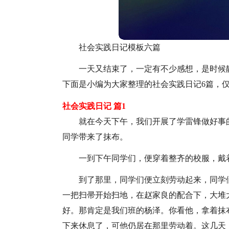
社会实践日记模板六篇
一天又结束了，一定有不少感想，是时候
下面是小编为大家整理的社会实践日记6篇，
社会实践日记 篇1
就在今天下午，我们开展了学雷锋做好事
同学带来了抹布。
一到下午同学们，便穿着整齐的校服，戴
到了那里，同学们便立刻劳动起来，同学
一把扫帚开始扫地，在赵家良的配合下，大堆
好。那肯定是我们班的杨泽。你看他，拿着抹
下来休息了，可他仍居在那里劳动着。这几天